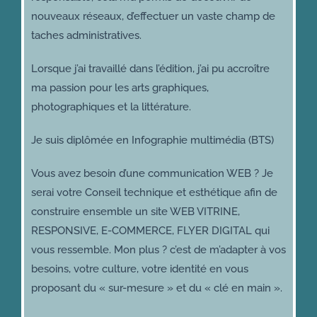
nouveaux réseaux, d’effectuer un vaste champ de
taches administratives.
Lorsque j’ai travaillé dans l’édition, j’ai pu accroître
ma passion pour les arts graphiques,
photographiques et la littérature.
Je suis diplômée en Infographie multimédia (BTS)
Vous avez besoin d’une communication WEB ? Je
serai votre Conseil technique et esthétique afin de
construire ensemble un site WEB VITRINE,
RESPONSIVE, E-COMMERCE, FLYER DIGITAL qui
vous ressemble. Mon plus ? c’est de m’adapter à vos
besoins, votre culture, votre identité en vous
proposant du « sur-mesure » et du « clé en main ».