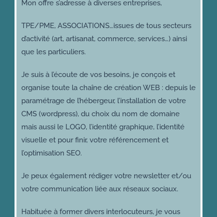
Mon offre s’adresse à diverses entreprises,
TPE/PME, ASSOCIATIONS…issues de tous secteurs
d’activité (art, artisanat, commerce, services…) ainsi
que les particuliers.
Je suis à l’écoute de vos besoins, je conçois et
organise toute la chaîne de création WEB : depuis le
paramétrage de l’hébergeur, l’installation de votre
CMS (wordpress), du choix du nom de domaine
mais aussi le LOGO, l’identité graphique, l’identité
visuelle et pour finir, votre référencement et
l’optimisation SEO.
Je peux également rédiger votre newsletter et/ou
votre communication liée aux réseaux sociaux.
Habituée à former divers interlocuteurs, je vous