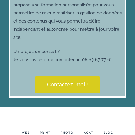
propose une formation personnalisée pour vous
permettre de mieux maîtriser la gestion de données
et des contenus qui vous permettra d’être
indépendant et autonome pour mettre à jour votre
site.
Un projet, un conseil ?
Je vous invite à me contacter au 06 63 67 77 61
Contactez-moi !
WEB
PRINT
PHOTO
AGAT
BLOG