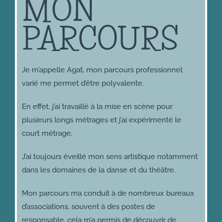
MON
PARCOURS
Je m’appelle Agat, mon parcours professionnel
varié me permet d’être polyvalente.
En effet, j’ai travaillé à la mise en scène pour
plusieurs longs métrages et j’ai expérimenté le
court métrage.
J’ai toujours éveillé mon sens artistique notamment
dans les domaines de la danse et du théâtre.
Mon parcours ma conduit à de nombreux bureaux
d’associations, souvent à des postes de
responsable, cela m’a permis de découvrir de