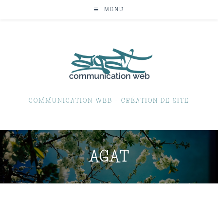
MENU
COMMUNICATION WEB – CRÉATION DE SITE
AGAT