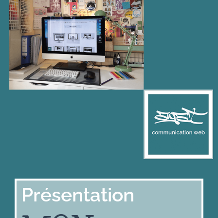
Présentation