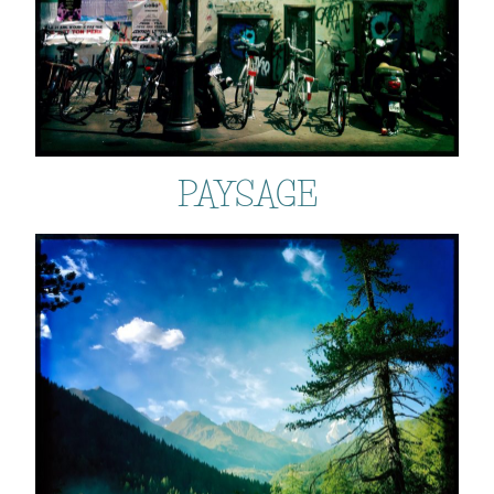
PAYSAGE