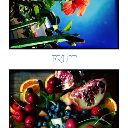
FRUIT