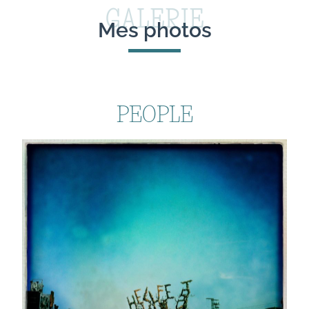
GALERIE
Mes photos
PEOPLE