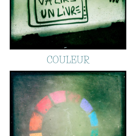
COULEUR