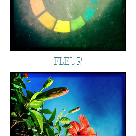
FLEUR