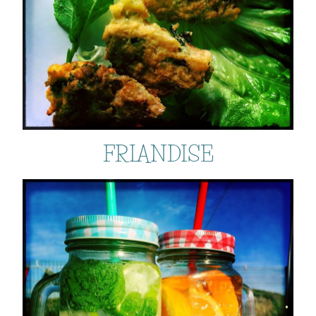
FRIANDISE