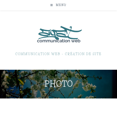
MENU
COMMUNICATION WEB – CRÉATION DE SITE
PHOTO