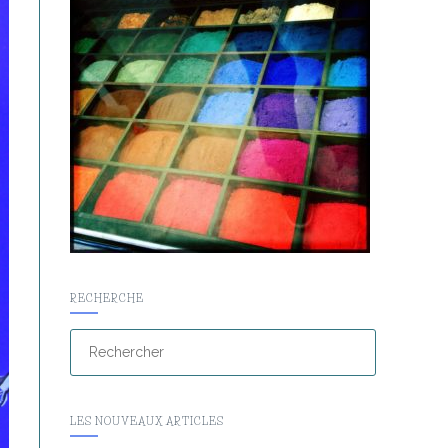
RECHERCHE
LES NOUVEAUX ARTICLES