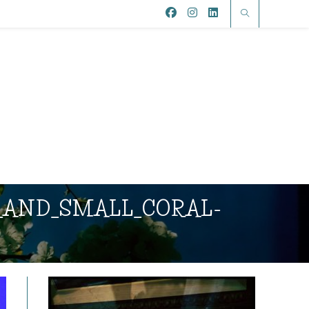
AND_SMALL_CORAL-