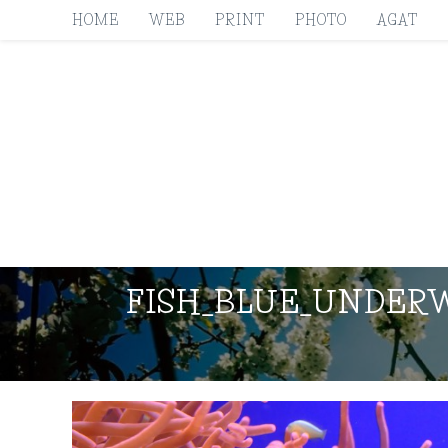
HOME
WEB
PRINT
PHOTO
AGAT
FISH_BLUE_UNDER